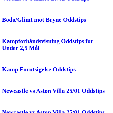
Bodø/Glimt mot Bryne Oddstips
Kampforhåndsvisning Oddstips for
Under 2,5 Mål
Kamp Forutsigelse Oddstips
Newcastle vs Aston Villa 25/01 Oddstips
Newcastle vs Aston Villa 25/01 Oddstips