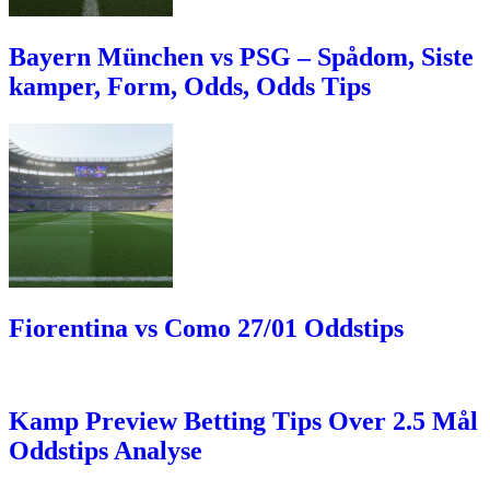
Bayern München vs PSG – Spådom, Siste
kamper, Form, Odds, Odds Tips
Fiorentina vs Como 27/01 Oddstips
Kamp Preview Betting Tips Over 2.5 Mål
Oddstips Analyse