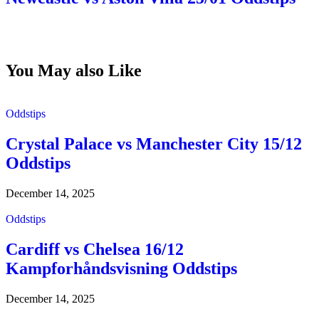
You May also Like
Oddstips
Crystal Palace vs Manchester City 15/12
Oddstips
December 14, 2025
Oddstips
Cardiff vs Chelsea 16/12
Kampforhåndsvisning Oddstips
December 14, 2025