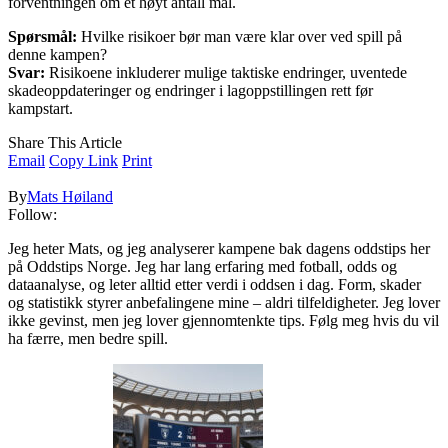
forventningen om et høyt antall mål.
Spørsmål:
Hvilke risikoer bør man være klar over ved spill på
denne kampen?
Svar:
Risikoene inkluderer mulige taktiske endringer, uventede
skadeoppdateringer og endringer i lagoppstillingen rett før
kampstart.
Share This Article
Email
Copy Link
Print
By
Mats Høiland
Follow:
Jeg heter Mats, og jeg analyserer kampene bak dagens oddstips her
på Oddstips Norge. Jeg har lang erfaring med fotball, odds og
dataanalyse, og leter alltid etter verdi i oddsen i dag. Form, skader
og statistikk styrer anbefalingene mine – aldri tilfeldigheter. Jeg lover
ikke gevinst, men jeg lover gjennomtenkte tips. Følg meg hvis du vil
ha færre, men bedre spill.