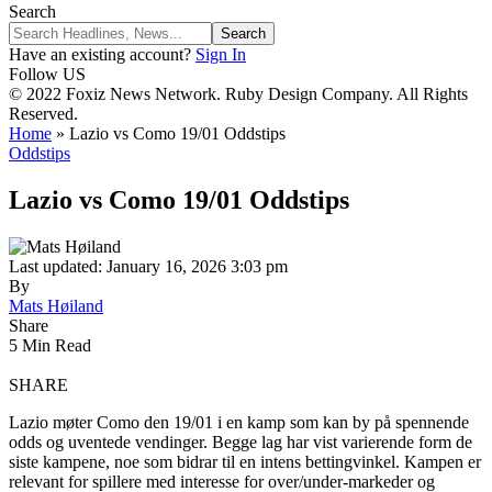
Search
Have an existing account?
Sign In
Follow US
© 2022 Foxiz News Network. Ruby Design Company. All Rights
Reserved.
Home
»
Lazio vs Como 19/01 Oddstips
Oddstips
Lazio vs Como 19/01 Oddstips
Last updated: January 16, 2026 3:03 pm
By
Mats Høiland
Share
5 Min Read
SHARE
Lazio møter Como den 19/01 i en kamp som kan by på spennende
odds og uventede vendinger. Begge lag har vist varierende form de
siste kampene, noe som bidrar til en intens bettingvinkel. Kampen er
relevant for spillere med interesse for over/under-markeder og