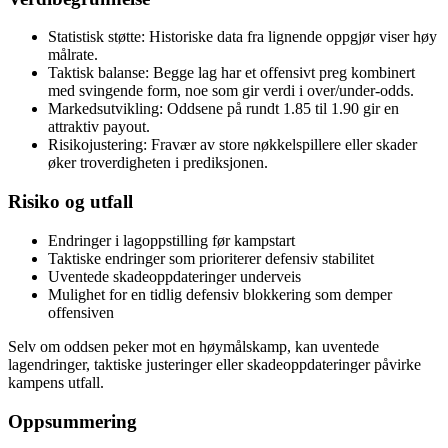
Statistisk støtte: Historiske data fra lignende oppgjør viser høy
målrate.
Taktisk balanse: Begge lag har et offensivt preg kombinert
med svingende form, noe som gir verdi i over/under-odds.
Markedsutvikling: Oddsene på rundt 1.85 til 1.90 gir en
attraktiv payout.
Risikojustering: Fravær av store nøkkelspillere eller skader
øker troverdigheten i prediksjonen.
Risiko og utfall
Endringer i lagoppstilling før kampstart
Taktiske endringer som prioriterer defensiv stabilitet
Uventede skadeoppdateringer underveis
Mulighet for en tidlig defensiv blokkering som demper
offensiven
Selv om oddsen peker mot en høymålskamp, kan uventede
lagendringer, taktiske justeringer eller skadeoppdateringer påvirke
kampens utfall.
Oppsummering