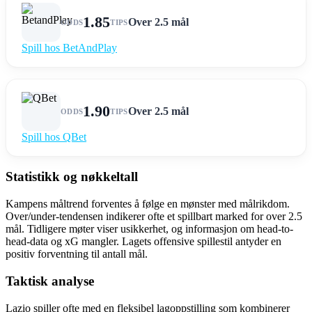
1.85
Over 2.5 mål
ODDS
TIPS
Spill hos BetAndPlay
1.90
Over 2.5 mål
ODDS
TIPS
Spill hos QBet
Statistikk og nøkkeltall
Kampens måltrend forventes å følge en mønster med målrikdom.
Over/under-tendensen indikerer ofte et spillbart marked for over 2.5
mål. Tidligere møter viser usikkerhet, og informasjon om head-to-
head-data og xG mangler. Lagets offensive spillestil antyder en
positiv forventning til antall mål.
Taktisk analyse
Lazio spiller ofte med en fleksibel lagoppstilling som kombinerer