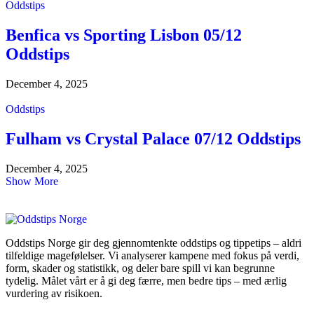
Oddstips
Benfica vs Sporting Lisbon 05/12
Oddstips
December 4, 2025
Oddstips
Fulham vs Crystal Palace 07/12 Oddstips
December 4, 2025
Show More
Oddstips Norge gir deg gjennomtenkte oddstips og tippetips – aldri
tilfeldige magefølelser. Vi analyserer kampene med fokus på verdi,
form, skader og statistikk, og deler bare spill vi kan begrunne
tydelig. Målet vårt er å gi deg færre, men bedre tips – med ærlig
vurdering av risikoen.