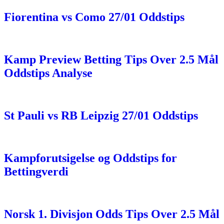
Fiorentina vs Como 27/01 Oddstips
Kamp Preview Betting Tips Over 2.5 Mål
Oddstips Analyse
St Pauli vs RB Leipzig 27/01 Oddstips
Kampforutsigelse og Oddstips for
Bettingverdi
Norsk 1. Divisjon Odds Tips Over 2.5 Mål