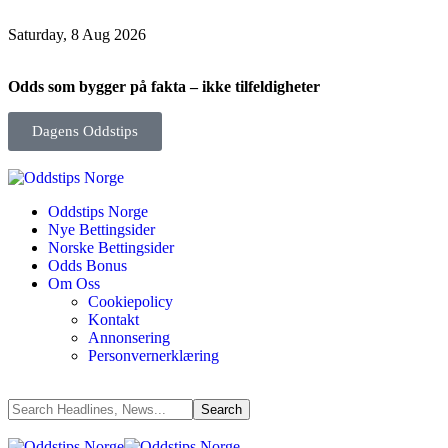
Saturday, 8 Aug 2026
Odds som bygger på fakta – ikke tilfeldigheter
Dagens Oddstips
Oddstips Norge
Nye Bettingsider
Norske Bettingsider
Odds Bonus
Om Oss
Cookiepolicy
Kontakt
Annonsering
Personvernerklæring