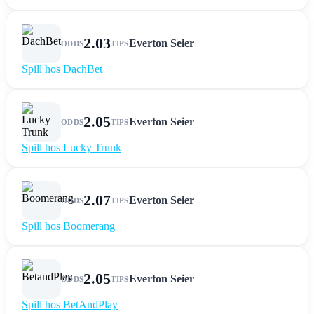
2.03
Everton Seier
ODDS
TIPS
Spill hos DachBet
2.05
Everton Seier
ODDS
TIPS
Spill hos Lucky Trunk
2.07
Everton Seier
ODDS
TIPS
Spill hos Boomerang
2.05
Everton Seier
ODDS
TIPS
Spill hos BetAndPlay