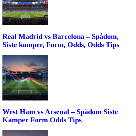
Real Madrid vs Barcelona – Spådom,
Siste kamper, Form, Odds, Odds Tips
West Ham vs Arsenal – Spådom Siste
Kamper Form Odds Tips