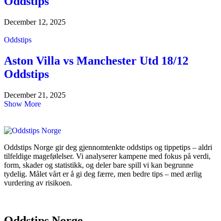
Oddstips
December 12, 2025
Oddstips
Aston Villa vs Manchester Utd 18/12
Oddstips
December 21, 2025
Show More
Oddstips Norge gir deg gjennomtenkte oddstips og tippetips – aldri
tilfeldige magefølelser. Vi analyserer kampene med fokus på verdi,
form, skader og statistikk, og deler bare spill vi kan begrunne
tydelig. Målet vårt er å gi deg færre, men bedre tips – med ærlig
vurdering av risikoen.
Oddstips Norge