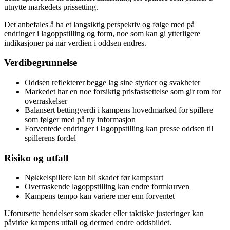
utnytte markedets prissetting.
Det anbefales å ha et langsiktig perspektiv og følge med på
endringer i lagoppstilling og form, noe som kan gi ytterligere
indikasjoner på når verdien i oddsen endres.
Verdibegrunnelse
Oddsen reflekterer begge lag sine styrker og svakheter
Markedet har en noe forsiktig prisfastsettelse som gir rom for
overraskelser
Balansert bettingverdi i kampens hovedmarked for spillere
som følger med på ny informasjon
Forventede endringer i lagoppstilling kan presse oddsen til
spillerens fordel
Risiko og utfall
Nøkkelspillere kan bli skadet før kampstart
Overraskende lagoppstilling kan endre formkurven
Kampens tempo kan variere mer enn forventet
Uforutsette hendelser som skader eller taktiske justeringer kan
påvirke kampens utfall og dermed endre oddsbildet.