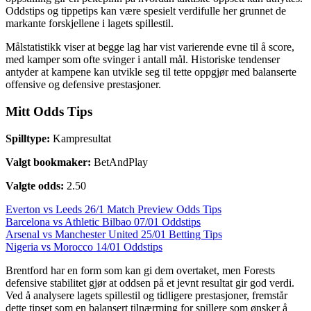
Oddstips og tippetips kan være spesielt verdifulle her grunnet de
markante forskjellene i lagets spillestil.
Målstatistikk viser at begge lag har vist varierende evne til å score,
med kamper som ofte svinger i antall mål. Historiske tendenser
antyder at kampene kan utvikle seg til tette oppgjør med balanserte
offensive og defensive prestasjoner.
Mitt Odds Tips
Spilltype:
Kampresultat
Valgt bookmaker:
BetAndPlay
Valgte odds:
2.50
Everton vs Leeds 26/1 Match Preview Odds Tips
Barcelona vs Athletic Bilbao 07/01 Oddstips
Arsenal vs Manchester United 25/01 Betting Tips
Nigeria vs Morocco 14/01 Oddstips
Brentford har en form som kan gi dem overtaket, men Forests
defensive stabilitet gjør at oddsen på et jevnt resultat gir god verdi.
Ved å analysere lagets spillestil og tidligere prestasjoner, fremstår
dette tipset som en balansert tilnærming for spillere som ønsker å