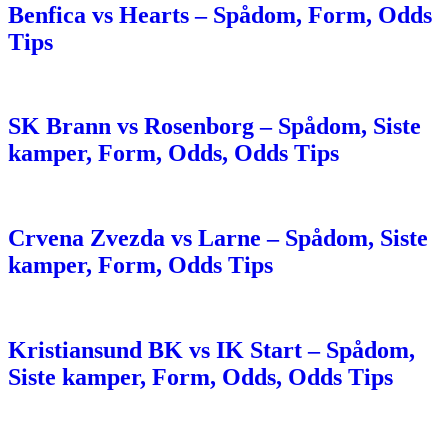
Benfica vs Hearts – Spådom, Form, Odds
Tips
SK Brann vs Rosenborg – Spådom, Siste
kamper, Form, Odds, Odds Tips
Crvena Zvezda vs Larne – Spådom, Siste
kamper, Form, Odds Tips
Kristiansund BK vs IK Start – Spådom,
Siste kamper, Form, Odds, Odds Tips