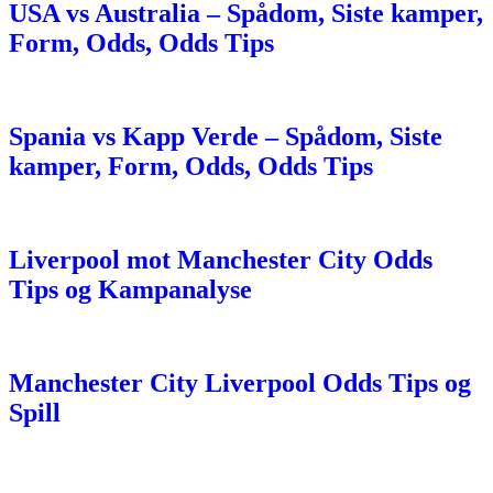
USA vs Australia – Spådom, Siste kamper,
Form, Odds, Odds Tips
Spania vs Kapp Verde – Spådom, Siste
kamper, Form, Odds, Odds Tips
Liverpool mot Manchester City Odds
Tips og Kampanalyse
Manchester City Liverpool Odds Tips og
Spill