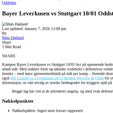
Oddstips
Bayer Leverkusen vs Stuttgart 10/01 Oddst
Last updated: January 7, 2026 12:08 pm
By
Mats Høiland
Share
5 Min Read
SHARE
Kampen Bayer Leverkusen vs Stuttgart 10/01 byr på spennende bettingm
antall mål. Med usikker form og taktiske svakheter i defensiven vektleg
trender – med høye gjennomsnittstall på mål per kamp – fremstår denne 
også
RB Leipzig vs Leverkusen 20/12 Betting Preview & Odds
for yt
informasjon, se vårt utvalg av norske bettingsider for tryggere spill på
Begge lag har vist at de prioriterer angrep, og med svak defens
Nøkkelpunkter
Nøkkelspillere: Ingen store fravær rapportert