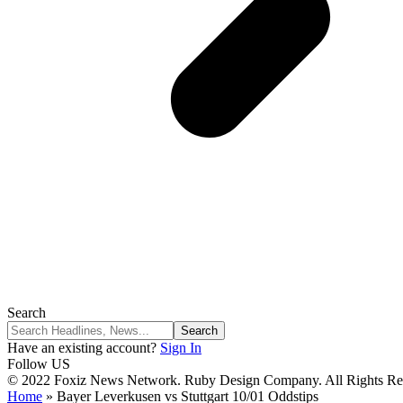
Search
Have an existing account?
Sign In
Follow US
© 2022 Foxiz News Network. Ruby Design Company. All Rights Re
Home
»
Bayer Leverkusen vs Stuttgart 10/01 Oddstips