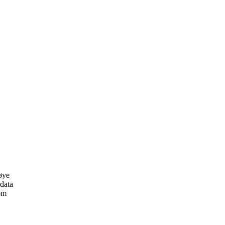
øye
mdata
som