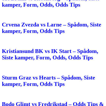
kamper, Form, Odds, Odds Tips
Crvena Zvezda vs Larne – Spådom, Siste
kamper, Form, Odds Tips
Kristiansund BK vs IK Start – Spådom,
Siste kamper, Form, Odds, Odds Tips
Sturm Graz vs Hearts – Spådom, Siste
kamper, Form, Odds Tips
Bodo Glimt vs Fredrikstad – Odds Tips &