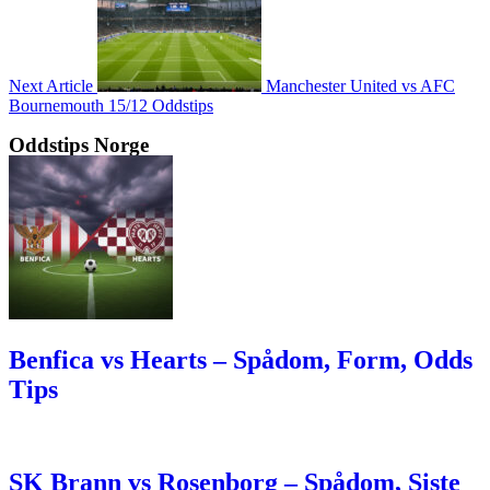
Next Article
Manchester United vs AFC
Bournemouth 15/12 Oddstips
Oddstips Norge
Benfica vs Hearts – Spådom, Form, Odds
Tips
SK Brann vs Rosenborg – Spådom, Siste