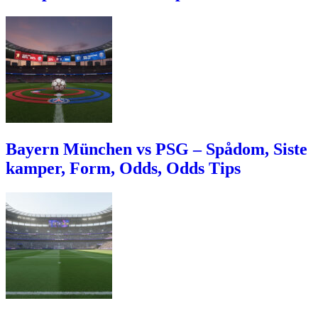
Bayern München vs PSG – Spådom, Siste
kamper, Form, Odds, Odds Tips