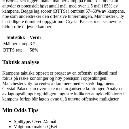
Historisk sett ligger antallet mål per kamp på rundt 3.2, noe som
antyder et potensielt høyt antall mål, med over 1.5 mål i 85% av
kampene. Begge lag scorer (BTTS) i omtrent 57–60% av kampene,
noe som understreker den offensive tilnærmingen. Manchester City
har tidligere dominert oppgjør mot Crystal Palace, men sistnevnte
bidrar ofte til jevne kamper.
Statistikk
Verdi
Mål per kamp
3.2
BTTS rate
58%
Taktisk analyse
Kampens taktiske oppsett er preget av en offensiv spillestil med
fokus på raske kontringer og høy presisjon i oppstillingen.
Manchester City forventes å dominere med et sterkt lag, mens
Crystal Palace kan overraske med organiserte kontringer. Analyser
av lagoppstillinger og tidligere mønstre indikerer at nøkkelfaktorer i
kampens forløp blir lagets evne til å utnytte offensive muligheter.
Mitt Odds Tips
Spilltype: Over 2.5 mål
Valgt bookmaker: QBet