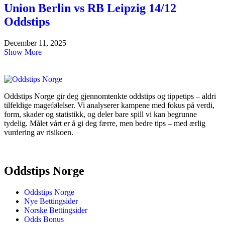
Union Berlin vs RB Leipzig 14/12
Oddstips
December 11, 2025
Show More
Oddstips Norge gir deg gjennomtenkte oddstips og tippetips – aldri
tilfeldige magefølelser. Vi analyserer kampene med fokus på verdi,
form, skader og statistikk, og deler bare spill vi kan begrunne
tydelig. Målet vårt er å gi deg færre, men bedre tips – med ærlig
vurdering av risikoen.
Oddstips Norge
Oddstips Norge
Nye Bettingsider
Norske Bettingsider
Odds Bonus