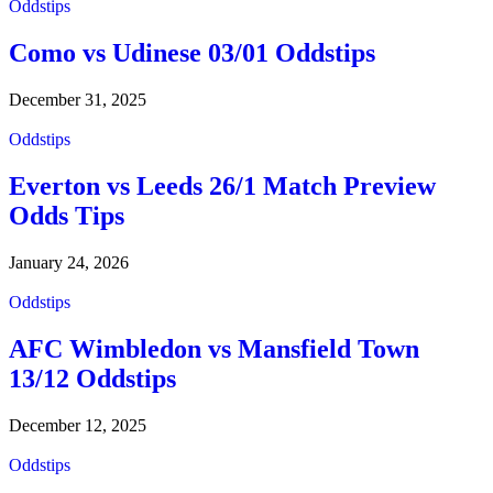
Oddstips
Como vs Udinese 03/01 Oddstips
December 31, 2025
Oddstips
Everton vs Leeds 26/1 Match Preview
Odds Tips
January 24, 2026
Oddstips
AFC Wimbledon vs Mansfield Town
13/12 Oddstips
December 12, 2025
Oddstips