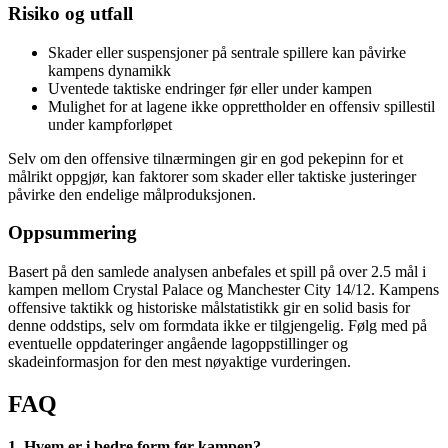
Risiko og utfall
Skader eller suspensjoner på sentrale spillere kan påvirke
kampens dynamikk
Uventede taktiske endringer før eller under kampen
Mulighet for at lagene ikke opprettholder en offensiv spillestil
under kampforløpet
Selv om den offensive tilnærmingen gir en god pekepinn for et
målrikt oppgjør, kan faktorer som skader eller taktiske justeringer
påvirke den endelige målproduksjonen.
Oppsummering
Basert på den samlede analysen anbefales et spill på over 2.5 mål i
kampen mellom Crystal Palace og Manchester City 14/12. Kampens
offensive taktikk og historiske målstatistikk gir en solid basis for
denne oddstips, selv om formdata ikke er tilgjengelig. Følg med på
eventuelle oppdateringer angående lagoppstillinger og
skadeinformasjon for den mest nøyaktige vurderingen.
FAQ
1. Hvem er i bedre form før kampen?